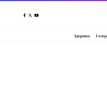
Здоровье
Галер