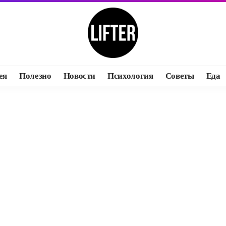
ея
Полезно
Новости
Психология
Советы
Еда