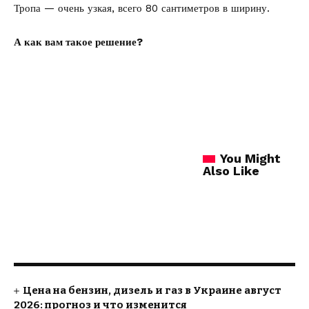
Тропа — очень узкая, всего 80 сантиметров в ширину.
А как вам такое решение?
You Might
Also Like
Цена на бензин, дизель и газ в Украине август
2026: прогноз и что изменится