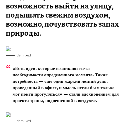
возможность выйти на улицу,
подышать свежим воздухом,
возможно, почувствовать запах
природы.
demilked
«Есть идеи, которые возникают из-за
необходимости определенного момента. Такая
потребность — еще один жаркий летний день,
проведенный в офисе, и мысль «если бы я только
мог пойти прогуляться» — стали вдохновением для
проекта тропы, подвешенной в воздухе».
demilked