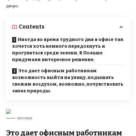
дворе.
Contents
Иногда во время трудного дня в офисе так
хочется хоть немного передохнуть и
прогуляться среди зелени. В Польше
придумали интересное решение.
Это дает офисным работникам
возможность выйти на улицу, подышать
свежим воздухом, возможно, почувствовать
запах природы.
demilked
Это дает офисным работникам