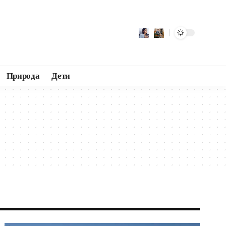
Природа
Дети