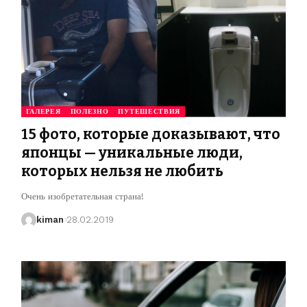
ГАЛЕРЕЯ
ПОЛЕЗНО
ПУТЕШЕСТВИЯ
15 фото, которые доказывают, что
японцы — уникальные люди,
которых нельзя не любить
Очень изобретательная страна!
kiman
28.02.2019