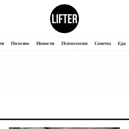
ея
Полезно
Новости
Психология
Советы
Еда