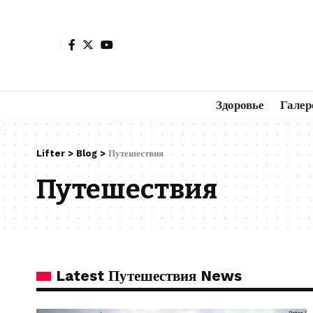
Здоровье
Галер
Lifter
>
Blog
>
Путешествия
Путешествия
Latest Путешествия News