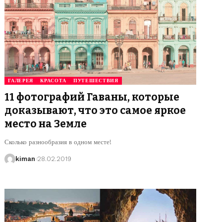
ГАЛЕРЕЯ
КРАСОТА
ПУТЕШЕСТВИЯ
11 фотографий Гаваны, которые
доказывают, что это самое яркое
место на Земле
Сколько разнообразия в одном месте!
kiman
28.02.2019