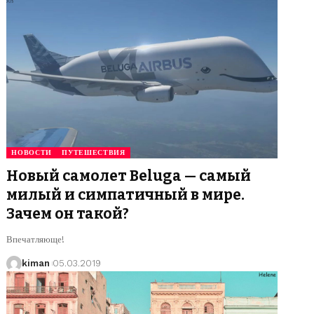
НОВОСТИ
ПУТЕШЕСТВИЯ
Новый самолет Beluga — самый
милый и симпатичный в мире.
Зачем он такой?
Впечатляюще!
kiman
05.03.2019