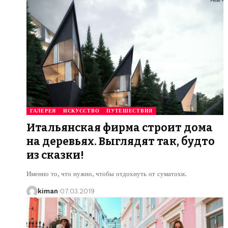
ГАЛЕРЕЯ
ИСКУССТВО
ПУТЕШЕСТВИЯ
Итальянская фирма строит дома
на деревьях. Выглядят так, будто
из сказки!
Именно то, что нужно, чтобы отдохнуть от суматохи.
kiman
07.03.2019