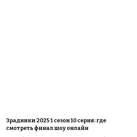
Зрадники 2025 1 сезон 10 серия: где
смотреть финал шоу онлайн