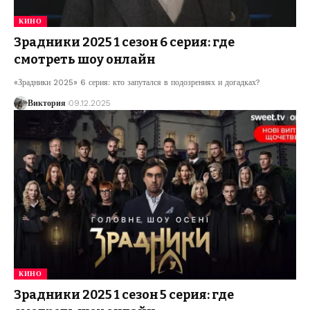
КИНО
Зрадники 2025 1 сезон 6 серия: где
смотреть шоу онлайн
«Зрадники 2025» 6 серия: кто запутался в подозрениях и догадках?
Виктория
09.12.2025
КИНО
Зрадники 2025 1 сезон 5 серия: где