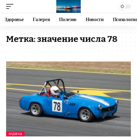
Здоровье
Галерея
Полезно
Новости
Психологи
Метка:
значение числа 78
ЗОДИАК