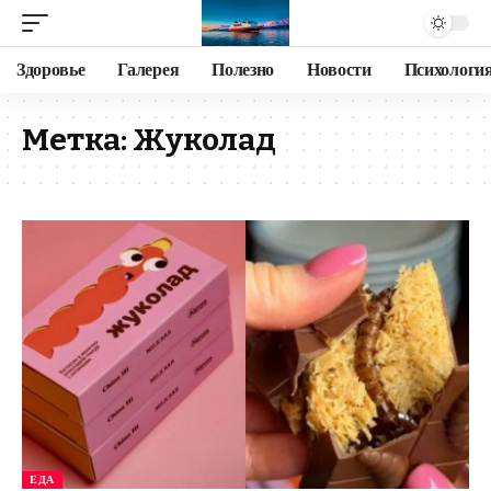
Здоровье
Галерея
Полезно
Новости
Психологи
Метка:
Жуколад
ЕДА