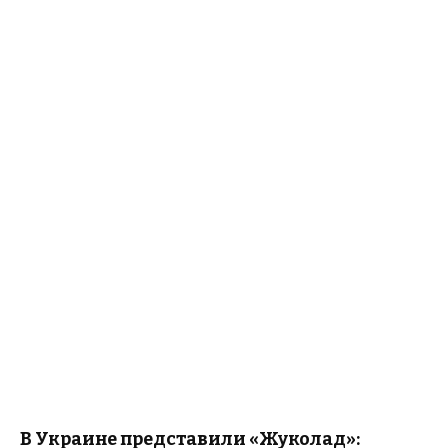
В Украине представили «Жуколад»: