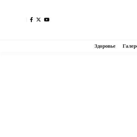
Здоровье
Галер