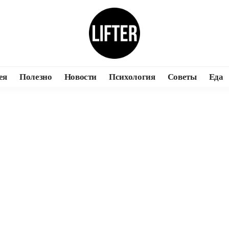
ея
Полезно
Новости
Психология
Советы
Еда