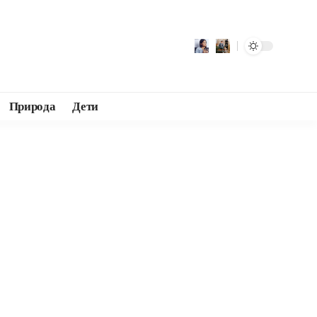
Природа
Дети