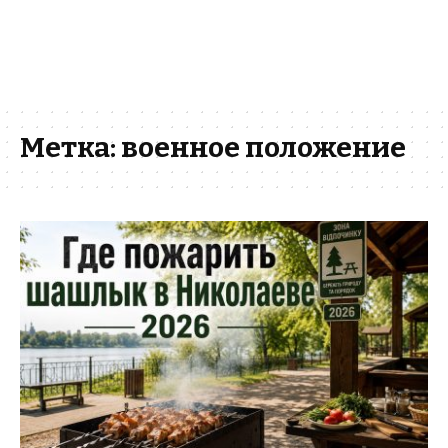
Метка:
военное положение