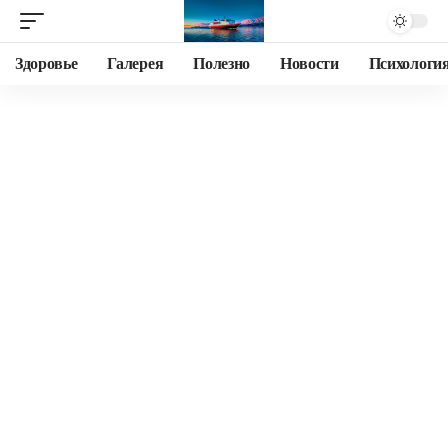
Здоровье
Галерея
Полезно
Новости
Психологи