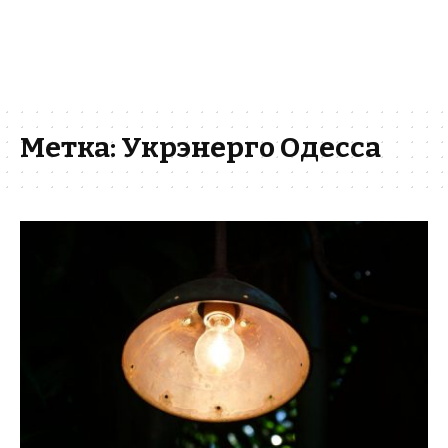
Метка:
Укрэнерго Одесса