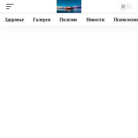
Здоровье
Галерея
Полезно
Новости
Психологи