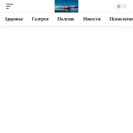
Здоровье
Галерея
Полезно
Новости
Психологи