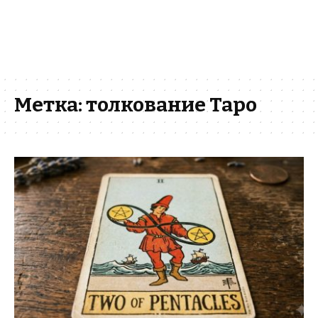
Метка:
толкование Таро