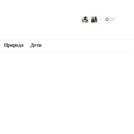
Природа
Дети