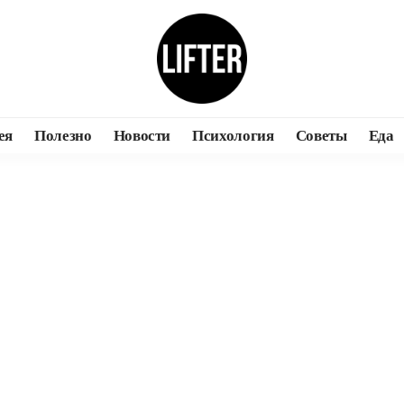
ея
Полезно
Новости
Психология
Советы
Еда