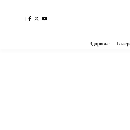
Здоровье
Галер