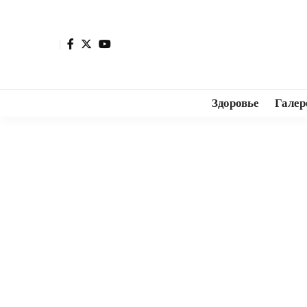
Здоровье
Галер