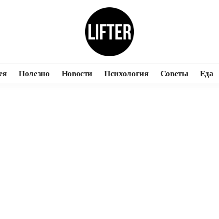
ея
Полезно
Новости
Психология
Советы
Еда