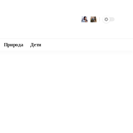
Природа
Дети