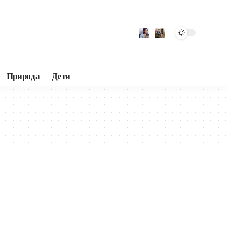
Природа
Дети