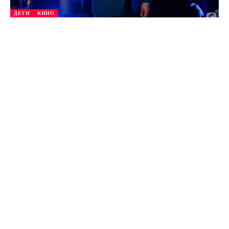
ДЕТИ
КИНО