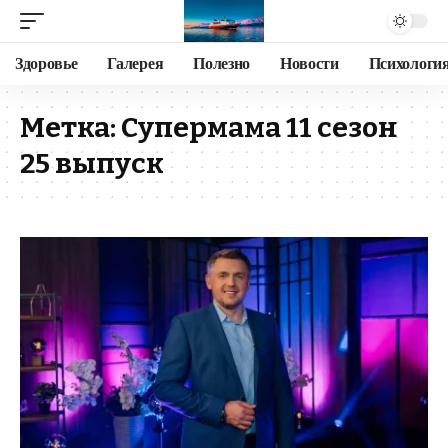
Здоровье
Галерея
Полезно
Новости
Психологи
Метка:
Супермама 11 сезон
25 выпуск