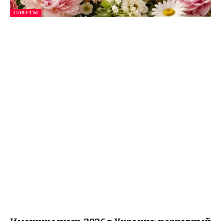
СОВЕТЫ