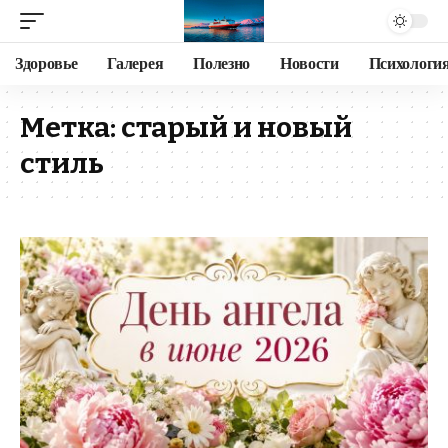
Здоровье
Галерея
Полезно
Новости
Психологи
Метка:
старый и новый
стиль