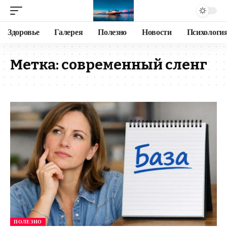
Здоровье
Галерея
Полезно
Новости
Психологи
Метка:
современный сленг
ПОЛЕЗНО