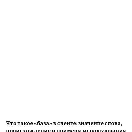
Что такое «база» в сленге: значение слова,
происхождение и примеры использования