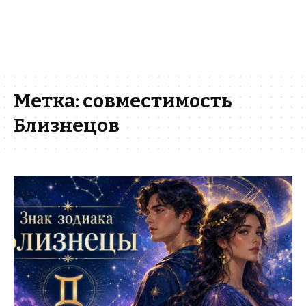
Метка:
совместимость
Близнецов