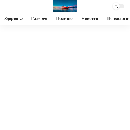
Здоровье
Галерея
Полезно
Новости
Психологи