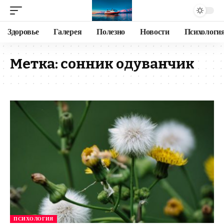
Здоровье
Галерея
Полезно
Новости
Психологи
Метка:
сонник одуванчик
ПСИХОЛОГИЯ