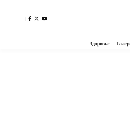
Здоровье
Галер