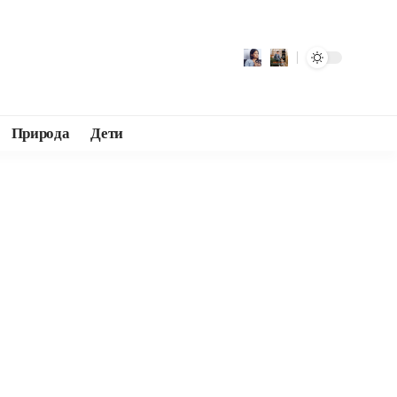
Природа
Дети