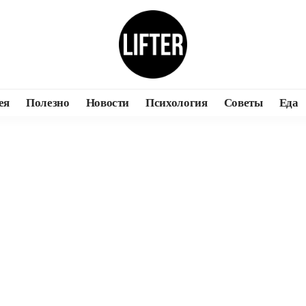
ея
Полезно
Новости
Психология
Советы
Еда