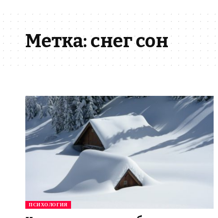
Метка:
снег сон
ПСИХОЛОГИЯ