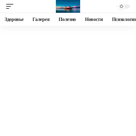
Здоровье
Галерея
Полезно
Новости
Психологи