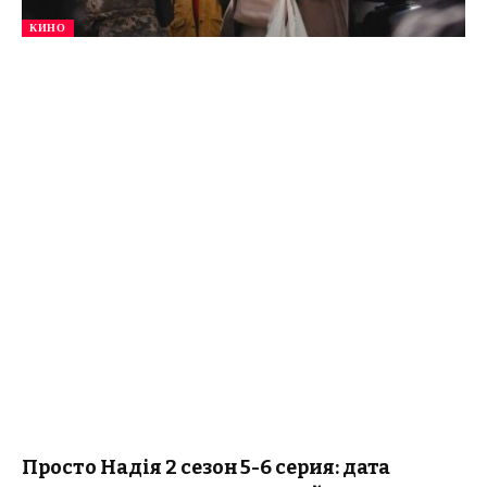
КИНО
Просто Надія 2 сезон 5-6 серия: дата