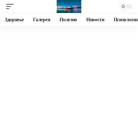
Здоровье
Галерея
Полезно
Новости
Психологи