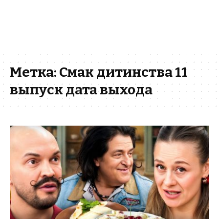
Метка:
Смак дитинства 11
выпуск дата выхода