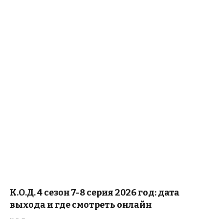
К.О.Д. 4 сезон 7-8 серия 2026 год: дата
выхода и где смотреть онлайн