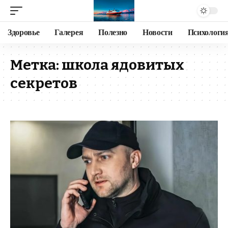
Здоровье
Галерея
Полезно
Новости
Психологи
Метка:
школа ядовитых
секретов