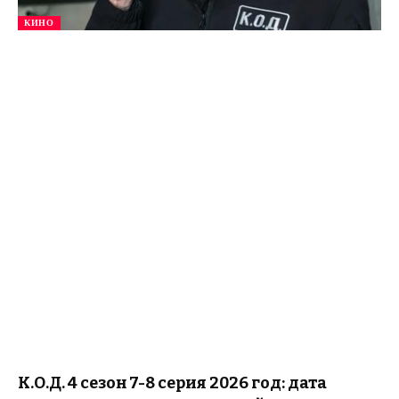
КИНО
К.О.Д. 4 сезон 7-8 серия 2026 год: дата