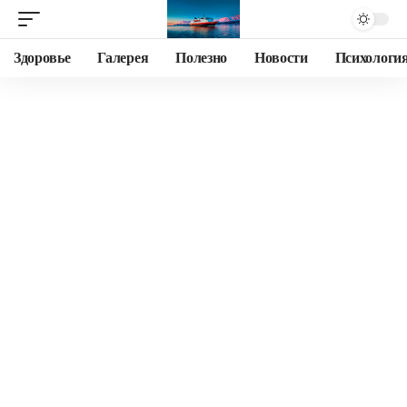
Здоровье
Галерея
Полезно
Новости
Психологи