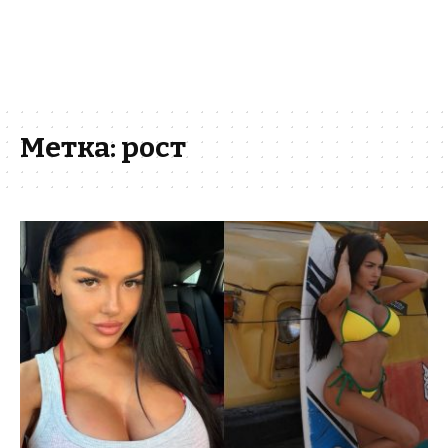
Метка:
рост