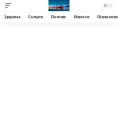
Здоровье
Галерея
Полезно
Новости
Психологи