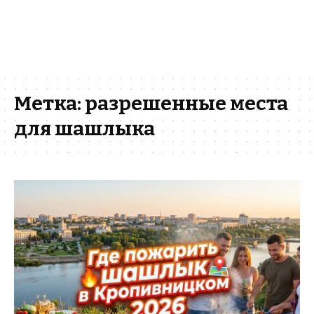
Метка:
разрешенные места
для шашлыка