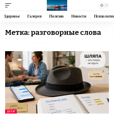
Здоровье
Галерея
Полезно
Новости
Психологи
Метка:
разговорные слова
ДЕТИ