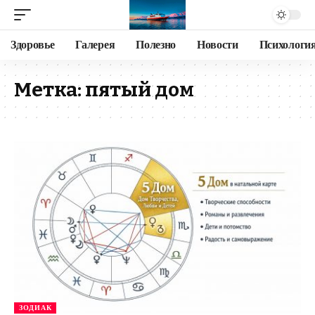
Здоровье
Галерея
Полезно
Новости
Психологи
Метка:
пятый дом
ЗОДИАК