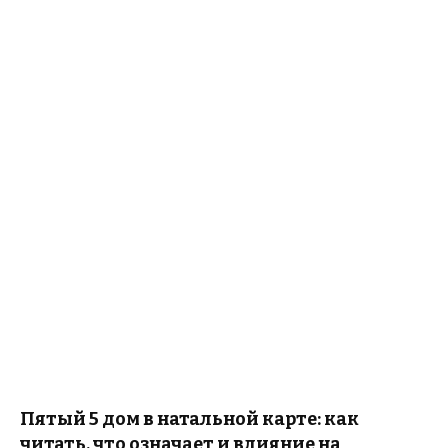
Пятый 5 дом в натальной карте: как
читать, что означает и влияние на