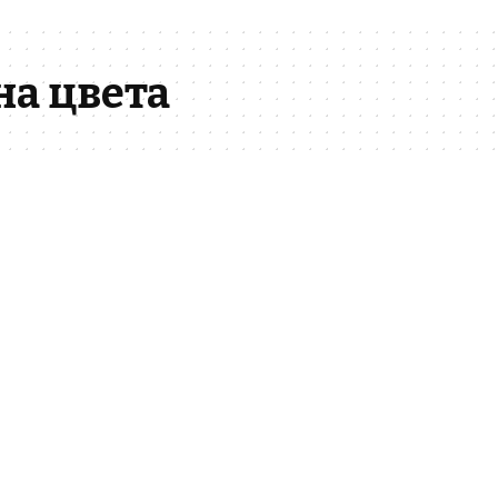
на цвета