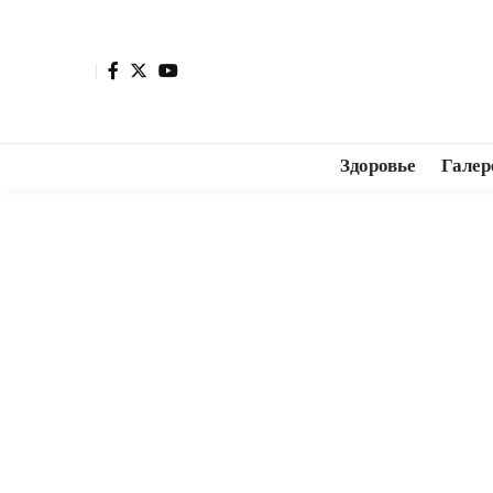
Здоровье
Галер