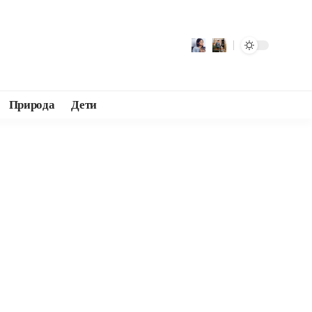
Природа
Дети