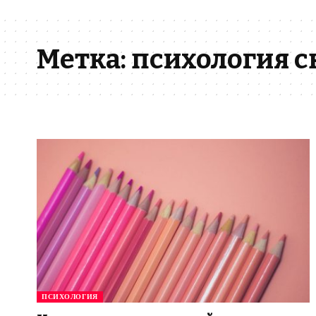
Метка:
психология с
ПСИХОЛОГИЯ