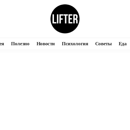
ея
Полезно
Новости
Психология
Советы
Еда