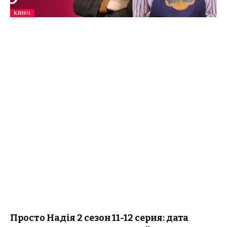
КИНО
Просто Надія 2 сезон 11-12 серия: дата