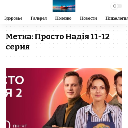
Здоровье
Галерея
Полезно
Новости
Психологи
Метка:
Просто Надія 11-12
серия