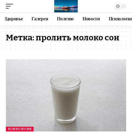
Здоровье
Галерея
Полезно
Новости
Психологи
Метка:
пролить молоко сон
ПСИХОЛОГИЯ