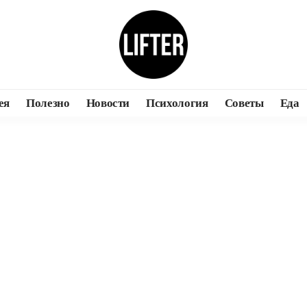
ея
Полезно
Новости
Психология
Советы
Еда