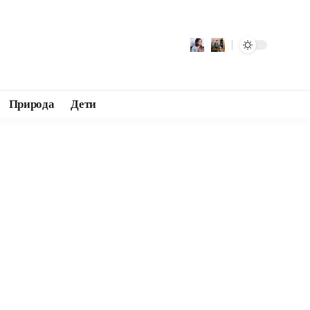
Природа
Дети