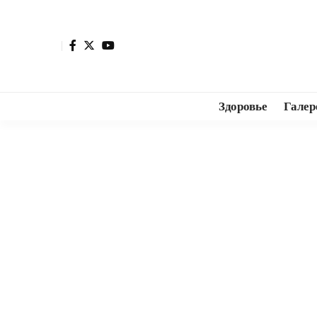
Здоровье
Галер