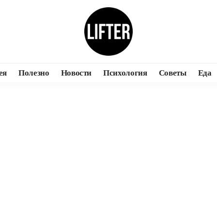
ея
Полезно
Новости
Психология
Советы
Еда