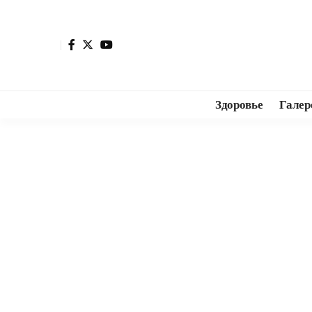
Здоровье
Галер