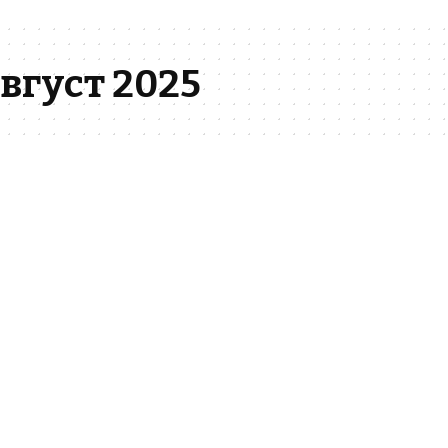
вгуст 2025