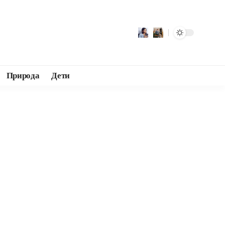
Природа
Дети