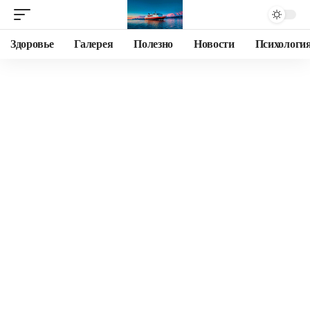
Здоровье
Галерея
Полезно
Новости
Психологи