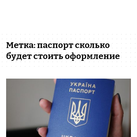
Метка:
паспорт сколько
будет стоить оформление