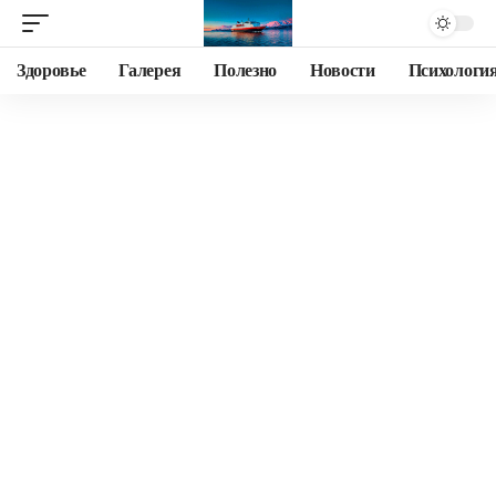
Здоровье
Галерея
Полезно
Новости
Психологи