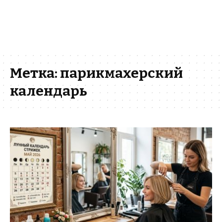
Метка:
парикмахерский
календарь