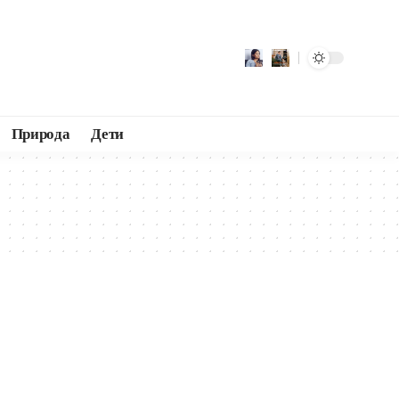
Природа
Дети