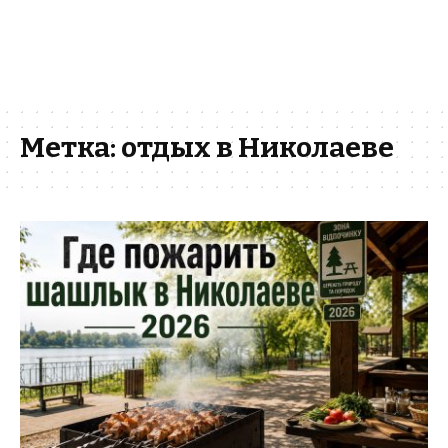
Метка:
отдых в Николаеве