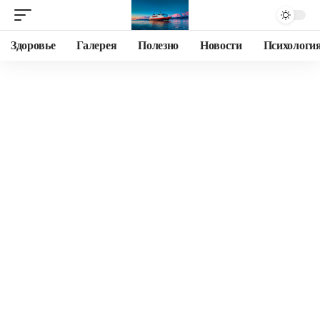
Здоровье
Галерея
Полезно
Новости
Психологи