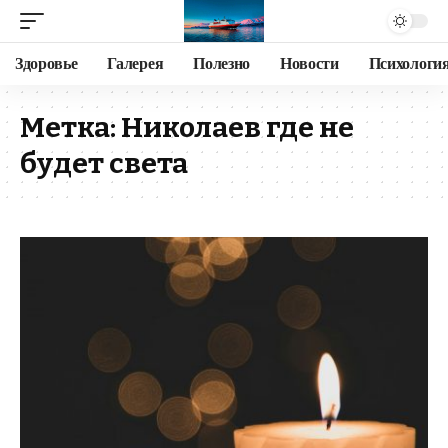
Здоровье
Галерея
Полезно
Новости
Психологи
Метка:
Николаев где не
будет света