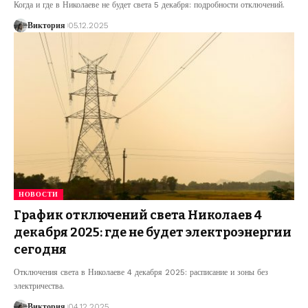
Когда и где в Николаеве не будет света 5 декабря: подробности отключений.
Виктория
05.12.2025
НОВОСТИ
График отключений света Николаев 4
декабря 2025: где не будет электроэнергии
сегодня
Отключения света в Николаеве 4 декабря 2025: расписание и зоны без
электричества.
Виктория
04.12.2025