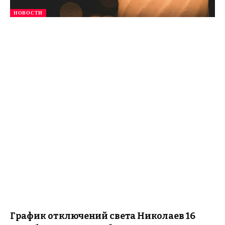
НОВОСТИ
График отключений света Николаев 16