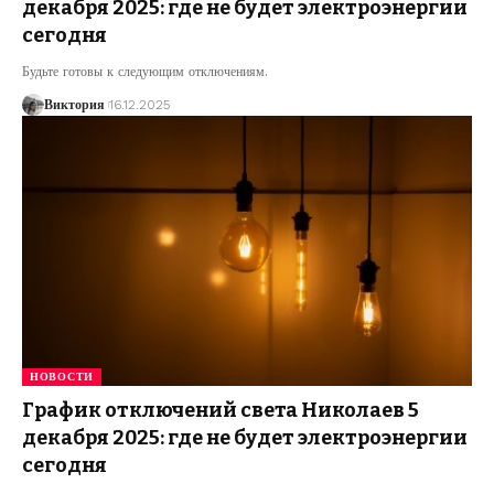
декабря 2025: где не будет электроэнергии
сегодня
Будьте готовы к следующим отключениям.
Виктория
16.12.2025
НОВОСТИ
График отключений света Николаев 5
декабря 2025: где не будет электроэнергии
сегодня