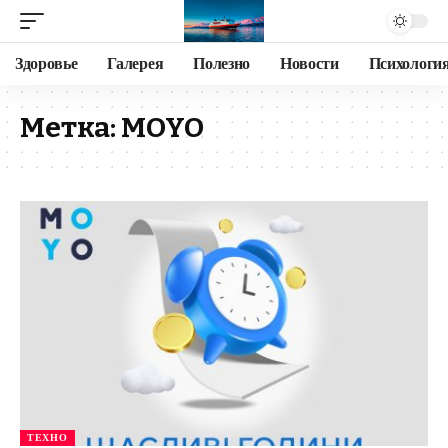
Здоровье
Галерея
Полезно
Новости
Психологи
Метка:
MOYO
ТЕХНО