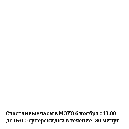
Счастливые часы в MOYO 6 ноября с 13:00
до 16:00: суперскидки в течение 180 минут