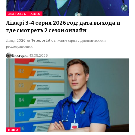
ЗДОРОВЬЕ
КИНО
Лікарі 3-4 серия 2026 год: дата выхода и
где смотреть 2 сезон онлайн
Лікарі 2026 на Teleportal.ua: новые серии с драматическими
расследованиями.
Виктория
13.05.2026
КИНО