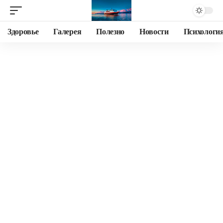
Здоровье
Галерея
Полезно
Новости
Психологи