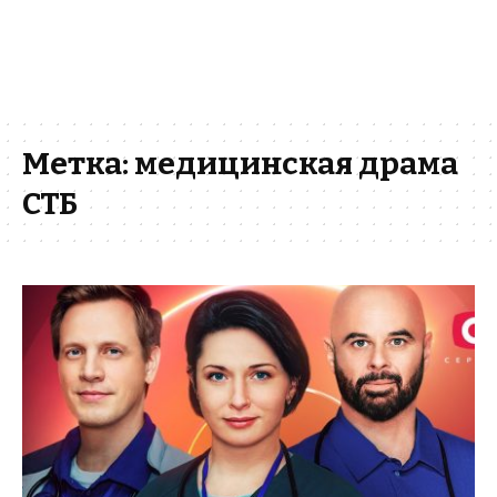
Метка:
медицинская драма
СТБ