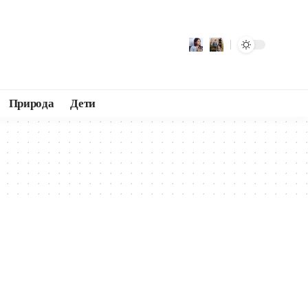
Природа
Дети