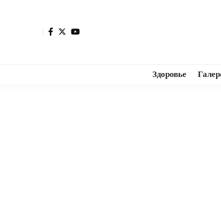
Здоровье
Галер