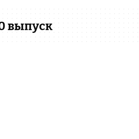
0 выпуск