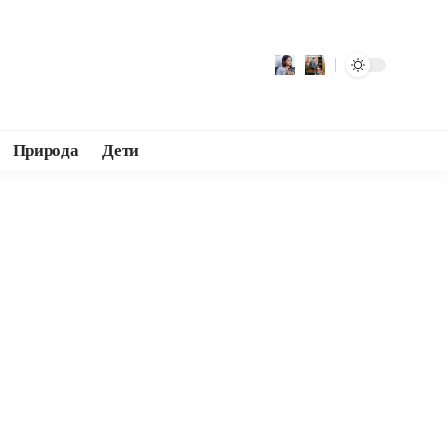
Природа
Дети