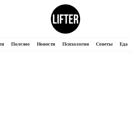
ея
Полезно
Новости
Психология
Советы
Еда