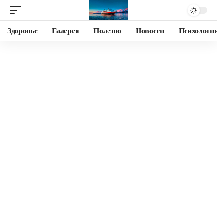
Здоровье
Галерея
Полезно
Новости
Психологи