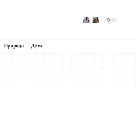
Природа
Дети