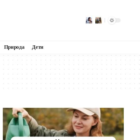
Природа
Дети