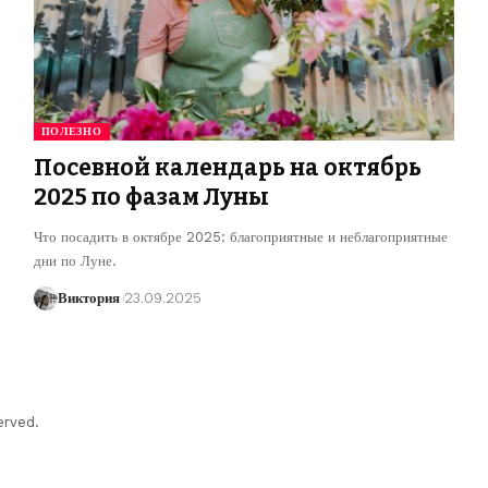
ПОЛЕЗНО
Посевной календарь на октябрь
2025 по фазам Луны
Что посадить в октябре 2025: благоприятные и неблагоприятные
дни по Луне.
Виктория
23.09.2025
erved.