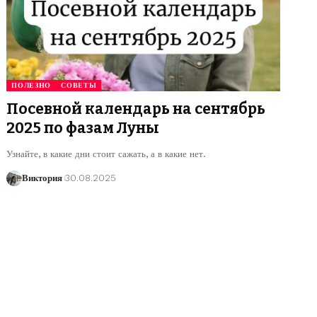
ПОЛЕЗНО
СОВЕТЫ
Посевной календарь на сентябрь
2025 по фазам Луны
Узнайте, в какие дни стоит сажать, а в какие нет.
Виктория
30.08.2025