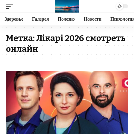
Здоровье
Галерея
Полезно
Новости
Психологи
Метка:
Лікарі 2026 смотреть
онлайн