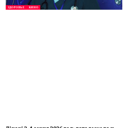
ЗДОРОВЬЕ
КИНО