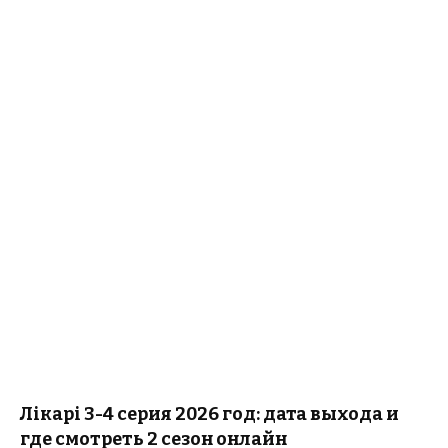
Лікарі 3-4 серия 2026 год: дата выхода и
где смотреть 2 сезон онлайн