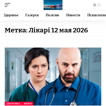
Здоровье
Галерея
Полезно
Новости
Психологи
Метка:
Лікарі 12 мая 2026
ЗДОРОВЬЕ
КИНО