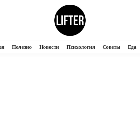
ея
Полезно
Новости
Психология
Советы
Еда