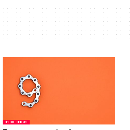
ОТНОШЕНИЯ