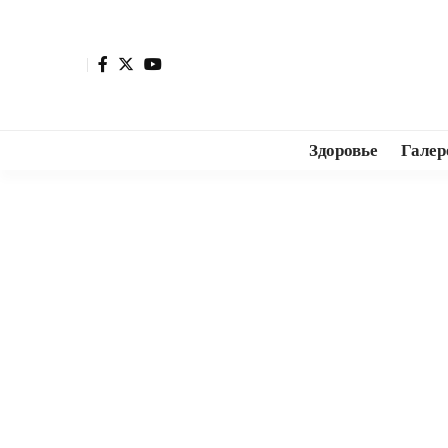
Здоровье
Галер