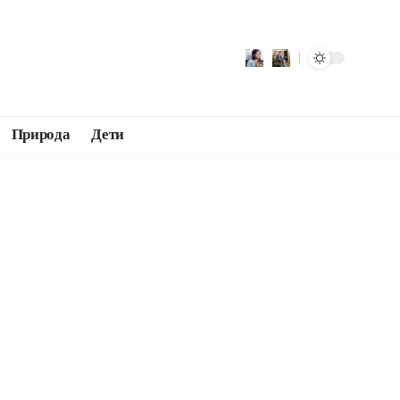
Природа
Дети