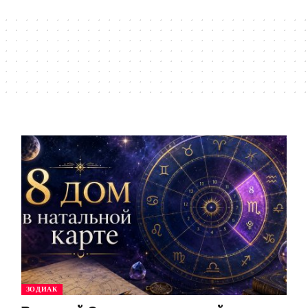
ЗОДИАК