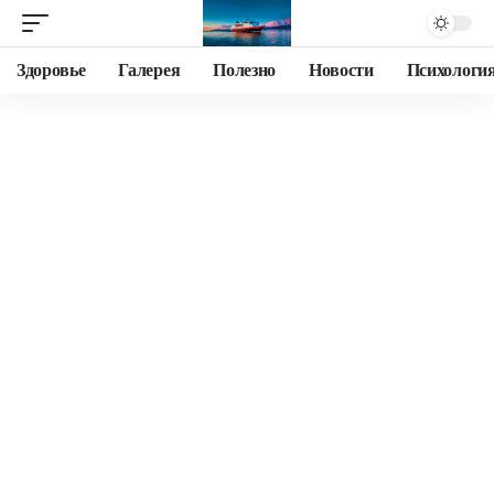
Здоровье
Галерея
Полезно
Новости
Психологи