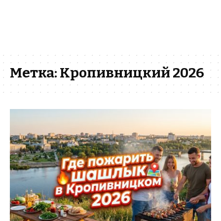
Метка:
Кропивницкий 2026