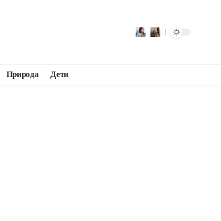
Природа
Дети