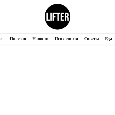
ея
Полезно
Новости
Психология
Советы
Еда