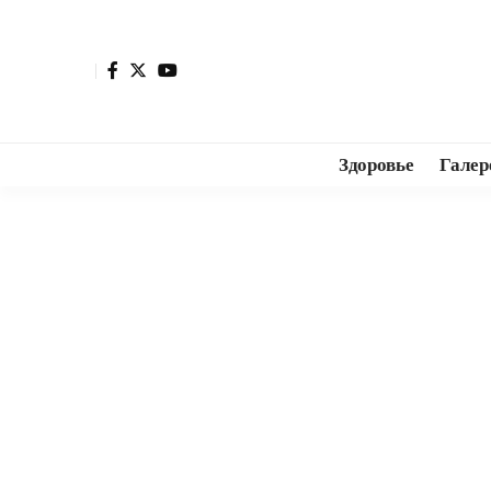
Здоровье
Галер